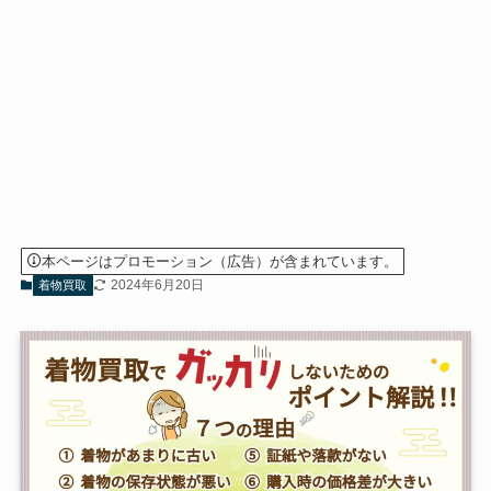
本ページはプロモーション（広告）が含まれています。
2024年6月20日
着物買取