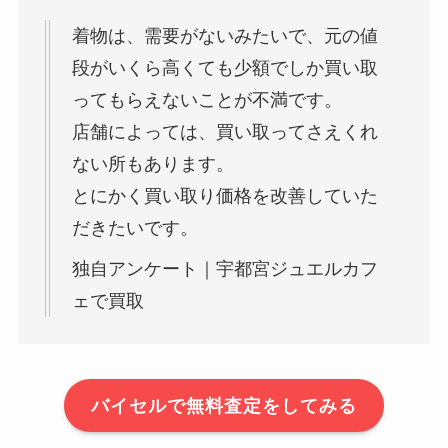
着物は、需要がないみたいで、元の値
段がいくら高くても少額でしか買い取
ってもらえないことが不満です。
店舗によっては、買い取ってさえくれ
ない所もあります。
とにかく買い取り価格を改善していた
だきたいです。
独自アンケート｜宇都宮ジュエルカフ
ェで買取
バイセルで無料査定をしてみる