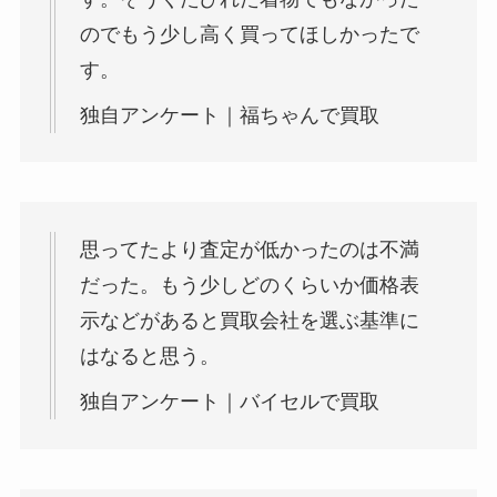
のでもう少し高く買ってほしかったで
す。
独自アンケート｜福ちゃんで買取
思ってたより査定が低かったのは不満
だった。もう少しどのくらいか価格表
示などがあると買取会社を選ぶ基準に
はなると思う。
独自アンケート｜バイセルで買取