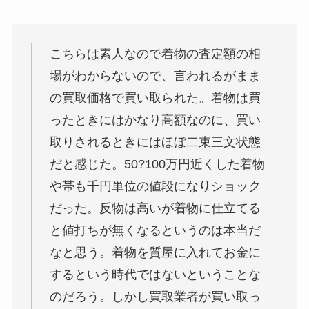
こちらは素人なので着物の査定額の相
場がわからないので、言われるがまま
の買取価格で買い取られた。着物は買
ったときにはかなり高額なのに、買い
取りされるときにはほぼ二束三文状態
だと感じた。50?100万円近くした着物
や帯も千円単位の値段になりショック
だった。反物は高いが着物に仕立てる
と値打ちが無くなるというのは本当だ
なと思う。着物を質屋に入れてお金に
するという時代ではないということな
のだろう。しかし買取業者が買い取っ