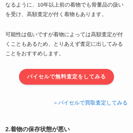
なるように、10年以上前の着物でも骨董品の扱い
を受け、高額査定が付く着物もあります。
可能性は低いですが着物によっては高額査定が付
くこともあるため、とりあえず査定に出してみる
ことをおすすめします。
バイセルで無料査定をしてみる
＞バイセルで買取査定してみる
2.着物の保存状態が悪い