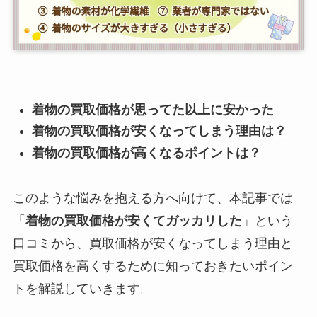
着物の買取価格が思ってた以上に安かった
着物の買取価格が安くなってしまう理由は？
着物の買取価格が高くなるポイントは？
このような悩みを抱える方へ向けて、本記事では
「
着物の買取価格が安くてガッカリした
」という
口コミから、買取価格が安くなってしまう理由と
買取価格を高くするために知っておきたいポイン
トを解説していきます。