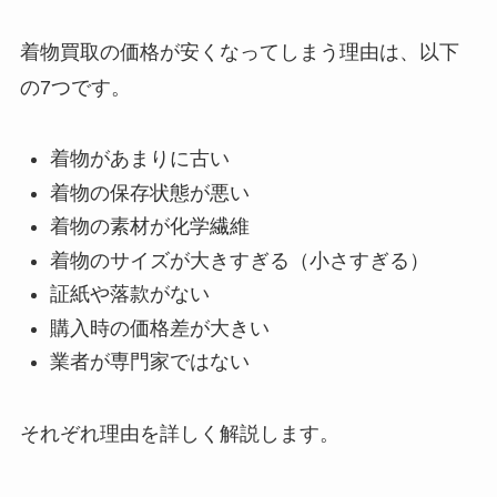
着物買取の価格が安くなってしまう理由は、以下
の7つです。
着物があまりに古い
着物の保存状態が悪い
着物の素材が化学繊維
着物のサイズが大きすぎる（小さすぎる）
証紙や落款がない
購入時の価格差が大きい
業者が専門家ではない
それぞれ理由を詳しく解説します。