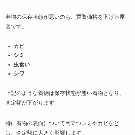
着物の保存状態が悪いのも、買取価格を下げる原
因です。
カビ
シミ
虫食い
シワ
上記のような着物は保存状態が悪い着物となり、
査定額が下がります。
特に着物の表面について目立つシミやカビなど
は、査定額に大きく影響します。