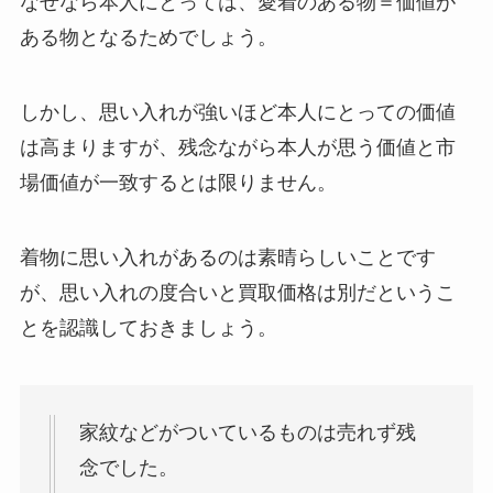
なぜなら本人にとっては、愛着のある物＝価値が
ある物となるためでしょう。
しかし、思い入れが強いほど本人にとっての価値
は高まりますが、残念ながら本人が思う価値と市
場価値が一致するとは限りません。
着物に思い入れがあるのは素晴らしいことです
が、思い入れの度合いと買取価格は別だというこ
とを認識しておきましょう。
家紋などがついているものは売れず残
念でした。