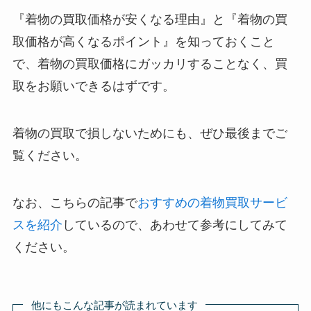
『着物の買取価格が安くなる理由』と『着物の買
取価格が高くなるポイント』を知っておくこと
で、着物の買取価格にガッカリすることなく、買
取をお願いできるはずです。
着物の買取で損しないためにも、ぜひ最後までご
覧ください。
なお、こちらの記事で
おすすめの着物買取サービ
スを紹介
しているので、あわせて参考にしてみて
ください。
他にもこんな記事が読まれています