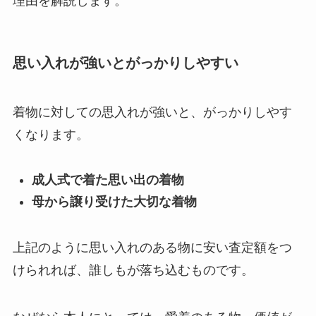
理由を解説します。
思い入れが強いとがっかりしやすい
着物に対しての思入れが強いと、がっかりしやす
くなります。
成人式で着た思い出の着物
母から譲り受けた大切な着物
上記のように思い入れのある物に安い査定額をつ
けられれば、誰しもが落ち込むものです。