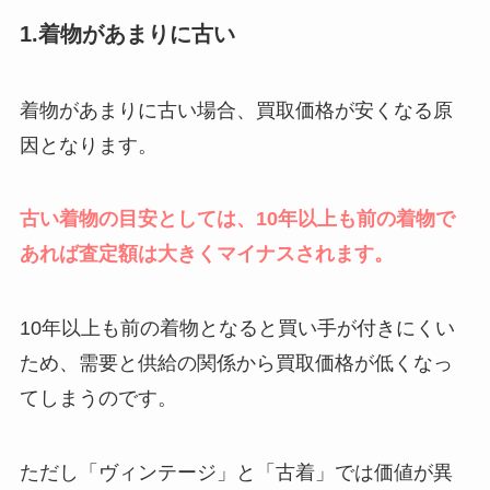
1.着物があまりに古い
着物があまりに古い場合、買取価格が安くなる原
因となります。
古い着物の目安としては、10年以上も前の着物で
あれば査定額は大きくマイナスされます。
10年以上も前の着物となると買い手が付きにくい
ため、需要と供給の関係から買取価格が低くなっ
てしまうのです。
ただし「ヴィンテージ」と「古着」では価値が異