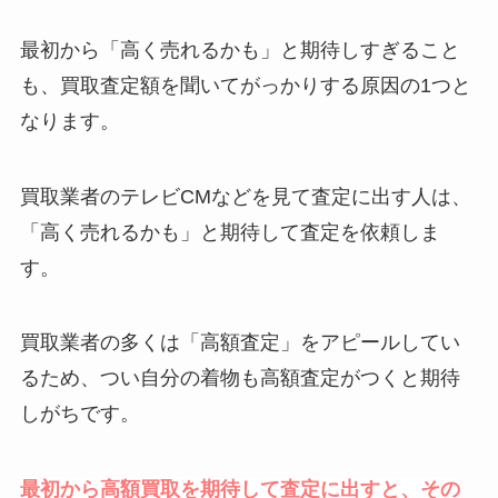
最初から「高く売れるかも」と期待しすぎること
も、買取査定額を聞いてがっかりする原因の1つと
なります。
買取業者のテレビCMなどを見て査定に出す人は、
「高く売れるかも」と期待して査定を依頼しま
す。
買取業者の多くは「高額査定」をアピールしてい
るため、つい自分の着物も高額査定がつくと期待
しがちです。
最初から高額買取を期待して査定に出すと、その