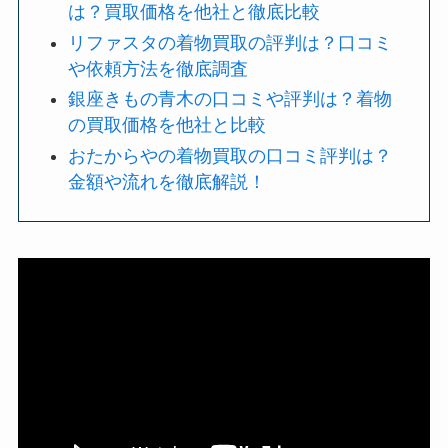
は？買取価格を他社と徹底比較
リファスタの着物買取の評判は？口コミ
や依頼方法を徹底調査
銀座きもの青木の口コミや評判は？着物
の買取価格を他社と比較
おたからやの着物買取の口コミ評判は？
金額や流れを徹底解説！