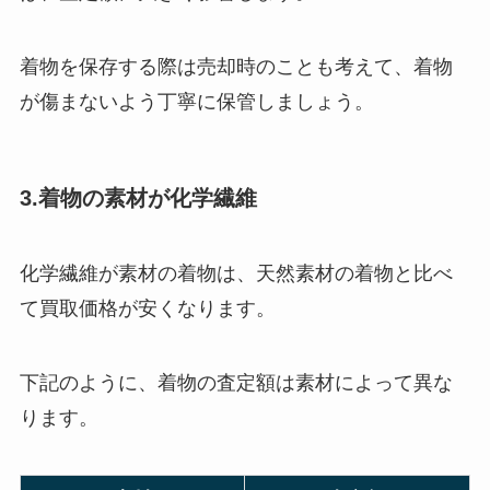
着物を保存する際は売却時のことも考えて、着物
が傷まないよう丁寧に保管しましょう。
3.着物の素材が化学繊維
化学繊維が素材の着物は、天然素材の着物と比べ
て買取価格が安くなります。
下記のように、着物の査定額は素材によって異な
ります。