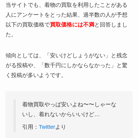
当サイトでも、着物の買取を利用したことがある
人にアンケートをとった結果、過半数の人が予想
以下の買取価格で
買取価格には不満
と回答しまし
た。
傾向としては、「安いけどしょうがない」と残念
がる投稿や、「数千円にしかならなかった」と驚
く投稿が多いようです。
着物買取やっぱ安いよね〜〜しゃーな
いし、着れないからいいけど…
引用：
Twitter
より