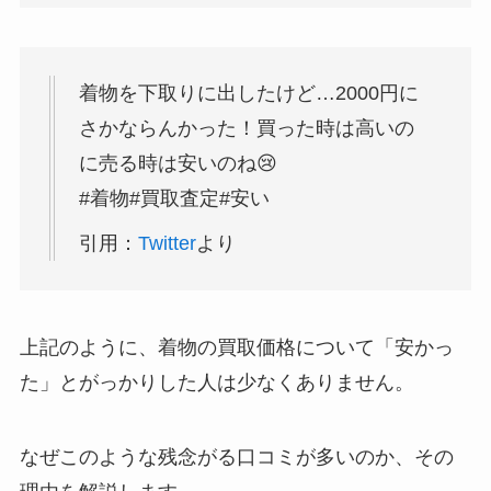
着物を下取りに出したけど…2000円に
さかならんかった！買った時は高いの
に売る時は安いのね😢
#着物#買取査定#安い
引用：
Twitter
より
上記のように、着物の買取価格について「安かっ
た」とがっかりした人は少なくありません。
なぜこのような残念がる口コミが多いのか、その