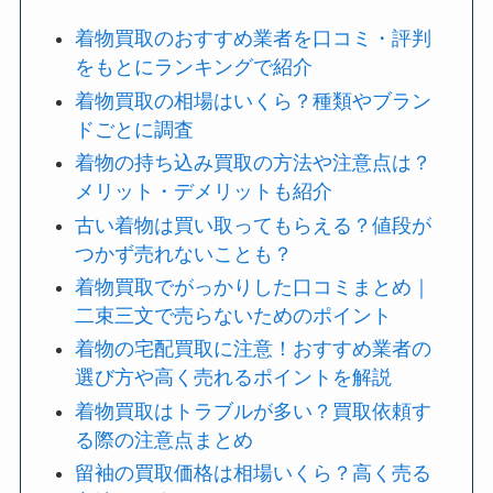
着物買取のおすすめ業者を口コミ・評判
をもとにランキングで紹介
着物買取の相場はいくら？種類やブラン
ドごとに調査
着物の持ち込み買取の方法や注意点は？
メリット・デメリットも紹介
古い着物は買い取ってもらえる？値段が
つかず売れないことも？
着物買取でがっかりした口コミまとめ｜
二束三文で売らないためのポイント
着物の宅配買取に注意！おすすめ業者の
選び方や高く売れるポイントを解説
着物買取はトラブルが多い？買取依頼す
る際の注意点まとめ
留袖の買取価格は相場いくら？高く売る