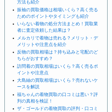
方法も紹介
振袖の買取価格は相場いくら？高く売る
ためのポイントやタイミングも紹介
いらない着物の処分方法まとめ！買取業
者に査定依頼した結果は？
メルカリで着物は売れる？メリット・デ
メリットや注意点を紹介
反物の買取相場は？持ち込みと宅配のど
ちらがおすすめ？
訪問着の買取相場はいくら？高く売るポ
イントや注意点
大島紬の買取相場はいくら？売れないケ
ースを解説
福ちゃんの着物買取の口コミは悪い？評
判の真相を検証！
ザ・ゴールドの着物買取の評判・口コミ