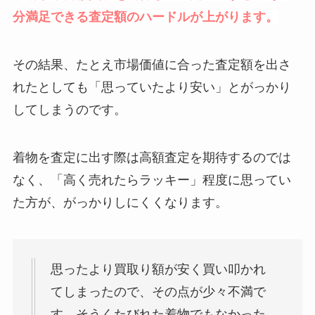
分満足できる査定額のハードルが上がります。
その結果、たとえ市場価値に合った査定額を出さ
れたとしても「思っていたより安い」とがっかり
してしまうのです。
着物を査定に出す際は高額査定を期待するのでは
なく、「高く売れたらラッキー」程度に思ってい
た方が、がっかりしにくくなります。
思ったより買取り額が安く買い叩かれ
てしまったので、その点が少々不満で
す。そうくたびれた着物でもなかった