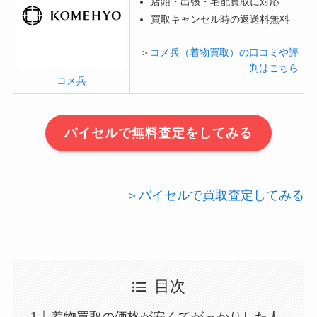
店頭・出張・宅配買取に対応
買取キャンセル時の返送料無料
＞
コメ兵（着物買取）の口コミや評
判はこちら
コメ兵
バイセルで無料査定をしてみる
＞バイセルで買取査定してみる
目次
着物買取の価格が安くてがっかりした人