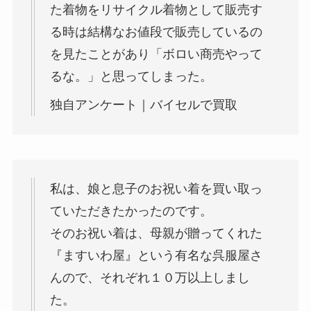
た着物をリサイクル着物として販売す
る時は結構なお値段で販売しているの
を見たことがあり「ボロい商売やって
るな。」と思ってしまった。
独自アンケート｜バイセルで買取
私は、娘と息子のお祝い着を買い取っ
ていただきたかったのです。
そのお祝い着は、母親が贈ってくれた
『ますいわ屋』という有名な呉服屋さ
んので、それぞれ１０万以上しまし
た。