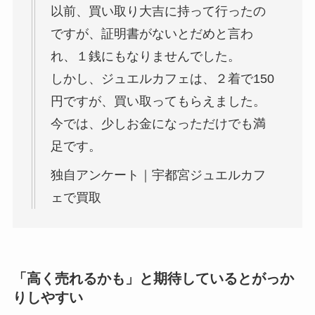
以前、買い取り大吉に持って行ったの
ですが、証明書がないとだめと言わ
れ、１銭にもなりませんでした。
しかし、ジュエルカフェは、２着で150
円ですが、買い取ってもらえました。
今では、少しお金になっただけでも満
足です。
独自アンケート｜宇都宮ジュエルカフ
ェで買取
「高く売れるかも」と期待しているとがっか
りしやすい