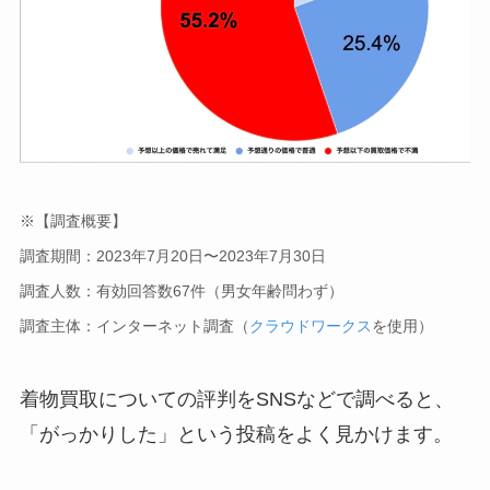
※【調査概要】
調査期間：2023年7月20日〜2023年7月30日
調査人数：有効回答数67件（男女年齢問わず）
調査主体：インターネット調査（
クラウドワークス
を使用）
着物買取についての評判をSNSなどで調べると、
「がっかりした」という投稿をよく見かけます。