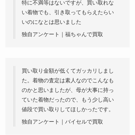
特に不満等はないですが、買い取れな
い着物でも、引き取ってもらえたらい
いのになとは思いました
独自アンケート｜福ちゃんで買取
買い取り金額が低くてガッカリしまし
た。着物の査定は素人なのでこんなも
のかと思いましたが、母が大事に持っ
ていた着物だったので、もう少し高い
値段で買い取りしてほしかったです。
独自アンケート｜バイセルで買取