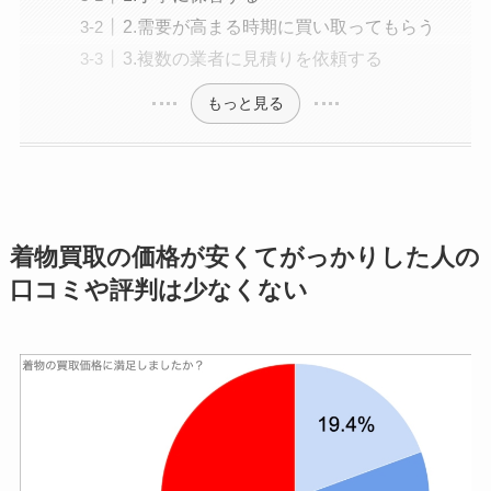
2.需要が高まる時期に買い取ってもらう
3.複数の業者に見積りを依頼する
もっと見る
着物買取の価格が安くてがっかりした人の
口コミや評判は少なくない