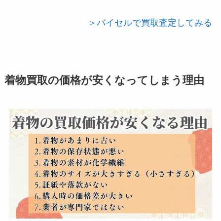
＞バイセルで買取査定してみる
着物買取の価格が安くなってしまう理由