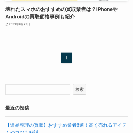
壊れたスマホのおすすめの買取業者は？iPhoneや
Androidの買取価格事例も紹介
2023年9月27日
1
検索
最近の投稿
【遺品整理の買取】おすすめ業者8選！高く売れるアイテ
ムやコツも解説