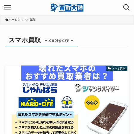
ホーム
スマホ買取
スマホ買取
– category –
スマホ買取