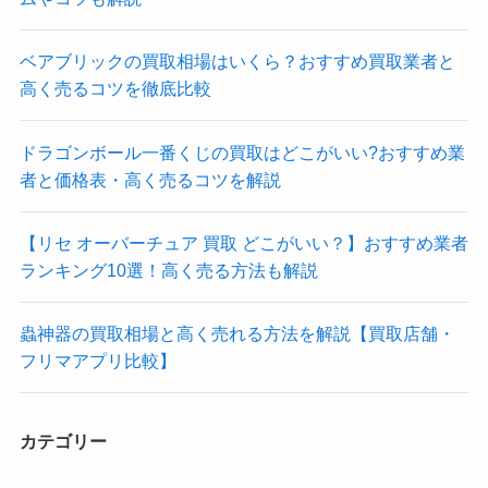
ベアブリックの買取相場はいくら？おすすめ買取業者と
高く売るコツを徹底比較
ドラゴンボール一番くじの買取はどこがいい?おすすめ業
者と価格表・高く売るコツを解説
【リセ オーバーチュア 買取 どこがいい？】おすすめ業者
ランキング10選！高く売る方法も解説
蟲神器の買取相場と高く売れる方法を解説【買取店舗・
フリマアプリ比較】
カテゴリー