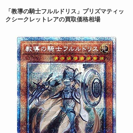
「教導の騎士フルルドリス」プリズマティッ
クシークレットレアの買取価格相場