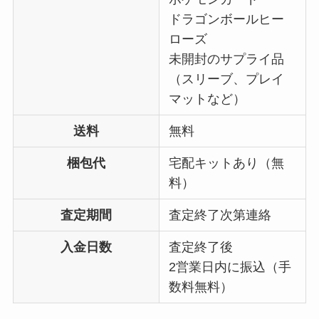
ドラゴンボールヒー
ローズ
未開封のサプライ品
（スリーブ、プレイ
マットなど）
送料
無料
梱包代
宅配キットあり（無
料）
査定期間
査定終了次第連絡
入金日数
査定終了後
2営業日内に振込（手
数料無料）