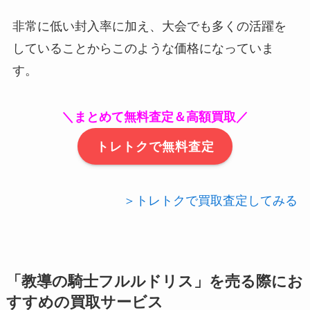
非常に低い封入率に加え、大会でも多くの活躍を
していることからこのような価格になっていま
す。
＼まとめて無料査定＆高額買取／
トレトクで無料査定
＞トレトクで買取査定してみる
「教導の騎士フルルドリス」を売る際にお
すすめの買取サービス