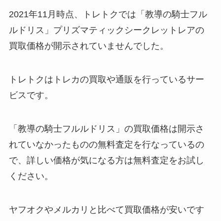
2021年11月時点、トレトクでは「教導の騎士フル
ルドリス」プリズマティックシークレットレアの
買取価格が開示されていませんでした。
トレトクはトレカの買取や通販を行っているサー
ビスです。
「教導の騎士フルルドリス」の買取価格は開示さ
れていなかったものの無料査定を行なっているの
で、詳しい価格が気になる方は無料査定をお試し
ください。
ヤフオクやメルカリと比べて買取価格が安いです