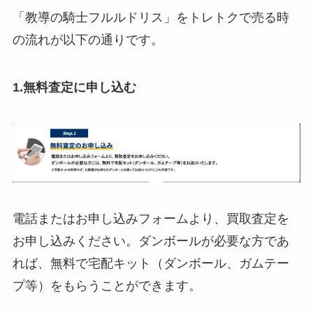
「教導の騎士フルルドリス」をトレトクで売る時
の流れが以下の通りです。
1.無料査定に申し込む
電話またはお申し込みフォームより、買取査定を
お申し込みください。ダンボールが必要な方であ
れば、無料で宅配キット（ダンボール、ガムテー
プ等）をもらうことができます。