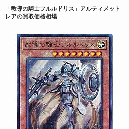
「教導の騎士フルルドリス」アルティメット
レアの買取価格相場