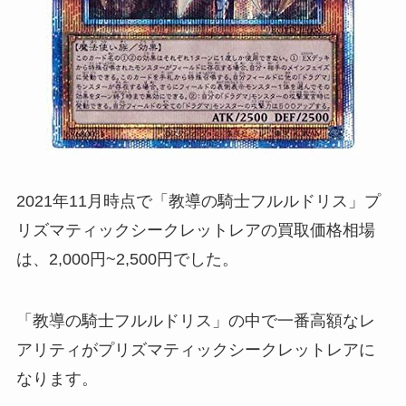
2021年11月時点で「教導の騎士フルルドリス」プ
リズマティックシークレットレアの買取価格相場
は、2,000円~2,500円でした。
「教導の騎士フルルドリス」の中で一番高額なレ
アリティがプリズマティックシークレットレアに
なります。