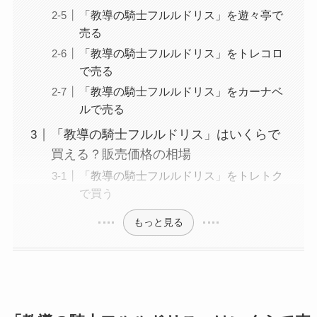
「教導の騎士フルルドリス」を遊々亭で
売る
「教導の騎士フルルドリス」をトレコロ
で売る
「教導の騎士フルルドリス」をカーナベ
ルで売る
「教導の騎士フルルドリス」はいくらで
買える？販売価格の相場
「教導の騎士フルルドリス」をトレトク
で買う
もっと見る