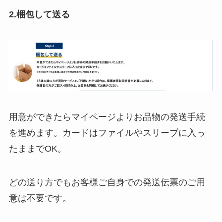
2.梱包して送る
用意ができたらマイページよりお品物の発送手続
を進めます。カードはファイルやスリーブに入っ
たままでOK。
どの送り方でもお客様ご自身での発送伝票のご用
意は不要です。