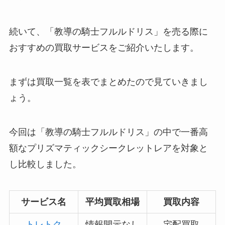
続いて、「教導の騎士フルルドリス」を売る際に
おすすめの買取サービスをご紹介いたします。
まずは買取一覧を表でまとめたので見ていきまし
ょう。
今回は「教導の騎士フルルドリス」の中で一番高
額なプリズマティックシークレットレアを対象と
し比較しました。
サービス名
平均買取相場
買取内容
トレトク
情報開示なし
宅配買取