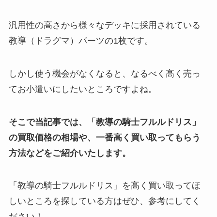
汎用性の高さから様々なデッキに採用されている
教導（ドラグマ）パーツの1枚です。
しかし使う機会がなくなると、なるべく高く売っ
てお小遣いにしたいところですよね。
そこで当記事では、「教導の騎士フルルドリス」
の買取価格の相場や、一番高く買い取ってもらう
方法などをご紹介いたします。
「教導の騎士フルルドリス」を高く買い取ってほ
しいところを探している方はぜひ、参考にしてく
ださい！