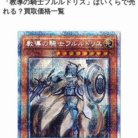
「教導の騎士フルルドリス」はいくらで売
れる？買取価格一覧