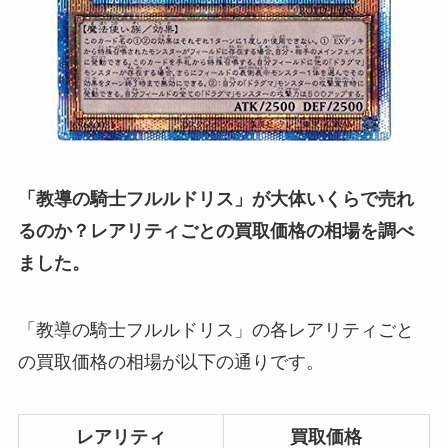
「教導の騎士フルルドリス」が大体いくらで売れ
るのか？レアリティごとの買取価格の相場を調べ
ました。
「教導の騎士フルルドリス」の各レアリティごと
の買取価格の相場が以下の通りです。
レアリティ
買取価格