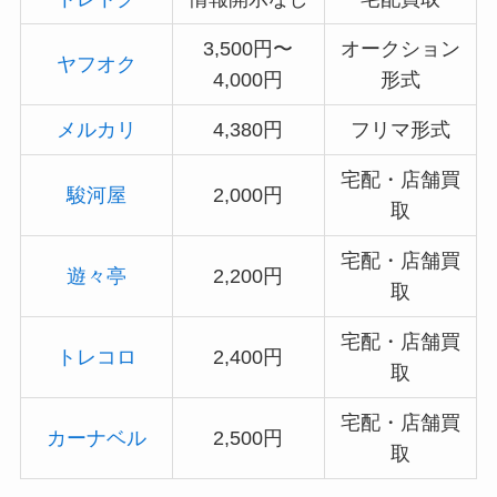
3,500円〜
オークション
ヤフオク
4,000円
形式
メルカリ
4,380円
フリマ形式
宅配・店舗買
駿河屋
2,000円
取
宅配・店舗買
遊々亭
2,200円
取
宅配・店舗買
トレコロ
2,400円
取
宅配・店舗買
カーナベル
2,500円
取