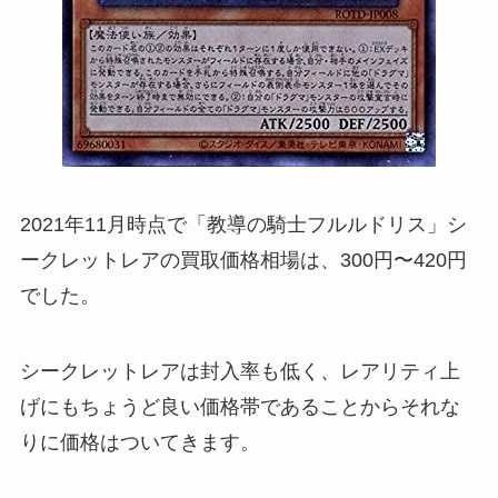
2021年11月時点で「教導の騎士フルルドリス」シ
ークレットレアの買取価格相場は、300円〜420円
でした。
シークレットレアは封入率も低く、レアリティ上
げにもちょうど良い価格帯であることからそれな
りに価格はついてきます。