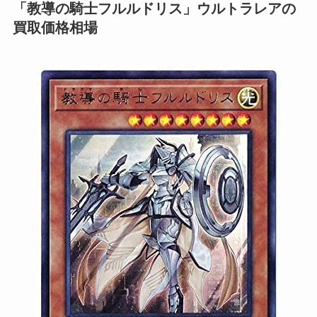
「教導の騎士フルルドリス」ウルトラレアの
買取価格相場