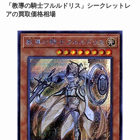
「教導の騎士フルルドリス」シークレットレ
アの買取価格相場