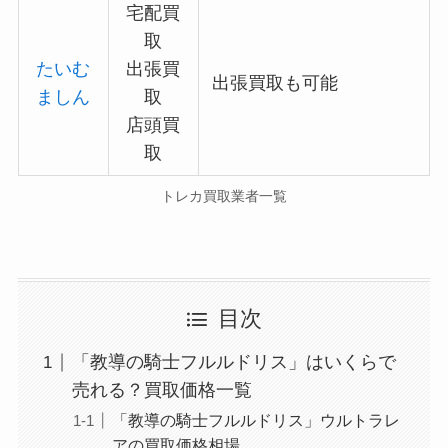
宅配買
取
たいむ
出張買
出張買取も可能
ましん
取
店頭買
取
トレカ買取業者一覧
目次
「教導の騎士フルルドリス」はいくらで
売れる？買取価格一覧
「教導の騎士フルルドリス」ウルトラレ
アの買取価格相場