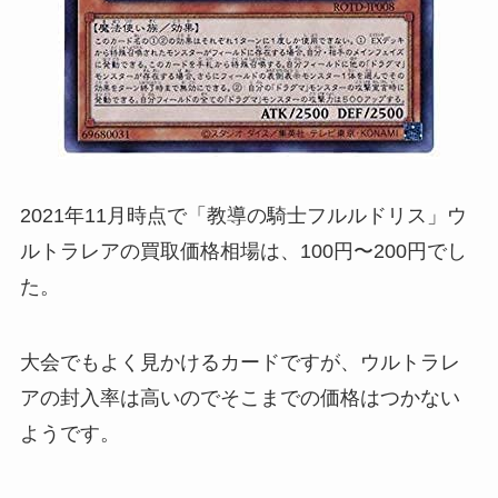
2021年11月時点で「教導の騎士フルルドリス」ウ
ルトラレアの買取価格相場は、100円〜200円でし
た。
大会でもよく見かけるカードですが、ウルトラレ
アの封入率は高いのでそこまでの価格はつかない
ようです。