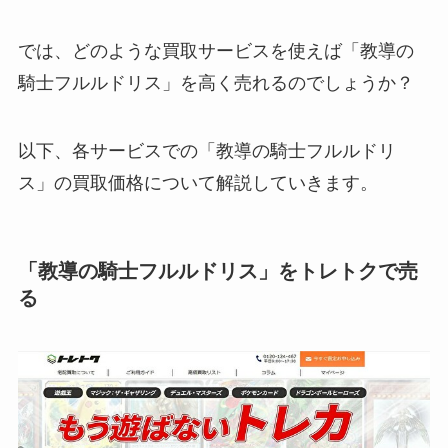
では、どのような買取サービスを使えば「教導の
騎士フルルドリス」を高く売れるのでしょうか？
以下、各サービスでの「教導の騎士フルルドリ
ス」の買取価格について解説していきます。
「教導の騎士フルルドリス」をトレトクで売
る