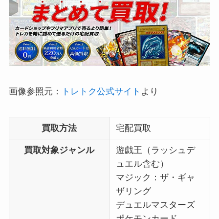
画像参照元：
トレトク公式サイト
より
買取方法
宅配買取
買取対象ジャンル
遊戯王（ラッシュデ
ュエル含む）
マジック：ザ・ギャ
ザリング
デュエルマスターズ
ポケモンカード