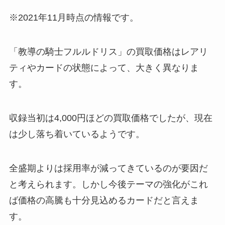
※2021年11月時点の情報です。
「教導の騎士フルルドリス」の買取価格はレアリ
ティやカードの状態によって、大きく異なりま
す。
収録当初は4,000円ほどの買取価格でしたが、現在
は少し落ち着いているようです。
全盛期よりは採用率が減ってきているのが要因だ
と考えられます。しかし今後テーマの強化がこれ
ば価格の高騰も十分見込めるカードだと言えま
す。