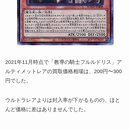
2021年11月時点で「教導の騎士フルルドリス」ア
ルティメットレアの買取価格相場は、200円〜300
円でした。
ウルトラレアよりは封入率が下がるものの、ほと
んど価格に差はありませんでした。