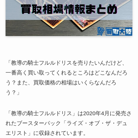
「教導の騎士フルルドリスを売りたいんだけど、
一番高く買い取ってくれるところはどこなんだろ
う？また、買取価格の相場はいくらなんだろ
う？」
「教導の騎士フルルドリス」は2020年4月に発売さ
れたブースターパック「ライズ・オブ・ザ・デュ
エリスト」に収録されています。