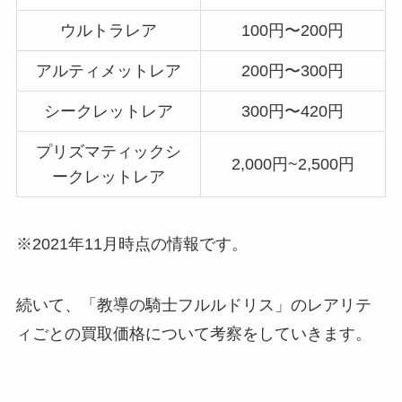
ウルトラレア
100円〜200円
アルティメットレア
200円〜300円
シークレットレア
300円〜420円
プリズマティックシ
2,000円~2,500円
ークレットレア
※2021年11月時点の情報です。
続いて、「教導の騎士フルルドリス」のレアリテ
ィごとの買取価格について考察をしていきます。