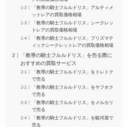
「教導の騎士フルルドリス」アルティメ
ットレアの買取価格相場
「教導の騎士フルルドリス」シークレッ
トレアの買取価格相場
「教導の騎士フルルドリス」プリズマテ
ィックシークレットレアの買取価格相場
「教導の騎士フルルドリス」を売る際に
おすすめの買取サービス
「教導の騎士フルルドリス」をトレトク
で売る
「教導の騎士フルルドリス」をヤフオク
で売る
「教導の騎士フルルドリス」をメルカリ
で売る
「教導の騎士フルルドリス」を駿河屋で
売る