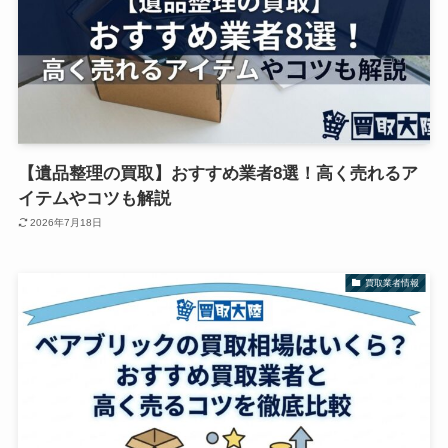
【遺品整理の買取】おすすめ業者8選！高く売れるア
イテムやコツも解説
2026年7月18日
買取業者情報