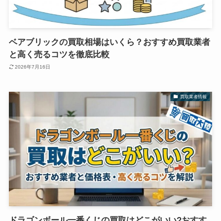
ベアブリックの買取相場はいくら？おすすめ買取業者
と高く売るコツを徹底比較
2026年7月16日
買取業者情報
ドラゴンボール一番くじの買取はどこがいい?おすす