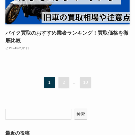
バイク買取のおすすめ業者ランキング！買取価格を徹
底比較
2024年2月1日
1
2
...
10
検索
最近の投稿