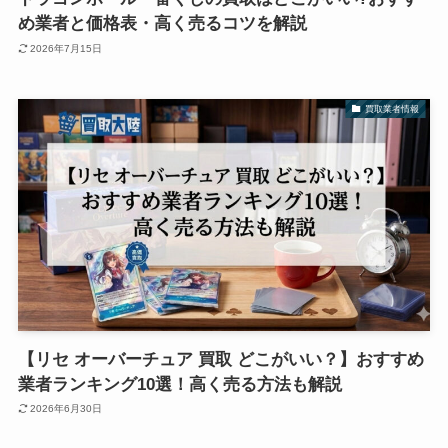
め業者と価格表・高く売るコツを解説
2026年7月15日
買取業者情報
【リセ オーバーチュア 買取 どこがいい？】おすすめ
業者ランキング10選！高く売る方法も解説
2026年6月30日