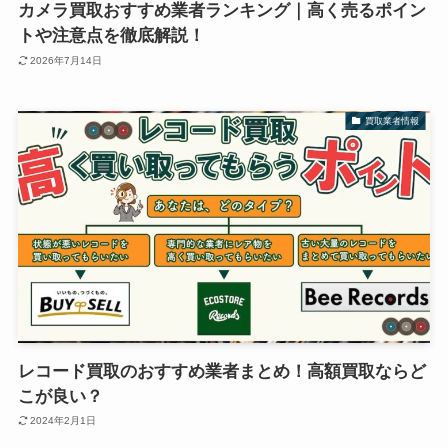
カメラ買取おすすめ業者ランキング｜高く売るポイン
トや注意点を徹底解説！
2026年7月14日
買取業者情報
レコード買取のおすすめ業者まとめ！高額買取ならど
こが良い？
2024年2月1日