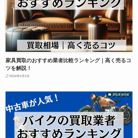
家具買取のおすすめ業者比較ランキング｜高く売るコ
ツを解説！
2024年2月1日
買取業者情報