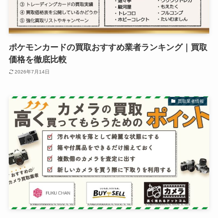
ポケモンカードの買取おすすめ業者ランキング｜買取
価格を徹底比較
2026年7月14日
買取業者情報