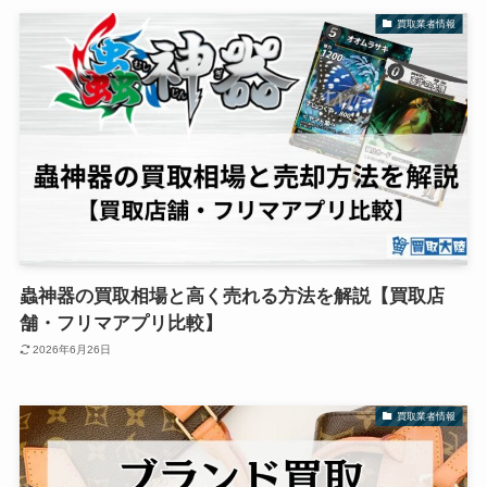
買取業者情報
蟲神器の買取相場と高く売れる方法を解説【買取店
舗・フリマアプリ比較】
2026年6月26日
買取業者情報