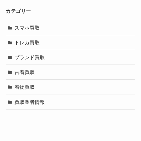
カテゴリー
スマホ買取
トレカ買取
ブランド買取
古着買取
着物買取
買取業者情報