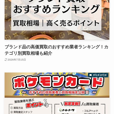
ブランド品の高価買取のおすすめ業者ランキング！カ
テゴリ別買取相場も紹介
2026年7月15日
買取業者情報