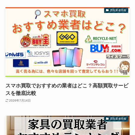
買取業者情報
スマホ買取でおすすめの業者はどこ？高額買取サービ
スを徹底比較
2026年7月14日
買取業者情報