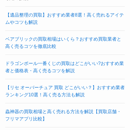
【遺品整理の買取】おすすめ業者8選！高く売れるアイテ
ムやコツも解説
ベアブリックの買取相場はいくら？おすすめ買取業者と
高く売るコツを徹底比較
ドラゴンボール一番くじの買取はどこがいい?おすすめ業
者と価格表・高く売るコツを解説
【リセ オーバーチュア 買取 どこがいい？】おすすめ業者
ランキング10選！高く売る方法も解説
蟲神器の買取相場と高く売れる方法を解説【買取店舗・
フリマアプリ比較】